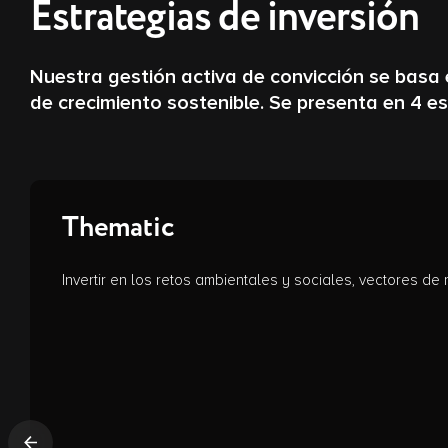
Estrategias de inversión
Nuestra gestión activa de convicción se basa 
de crecimiento sostenible. Se presenta en 4 es
Thematic
Invertir en los retos ambientales y sociales, vectores de