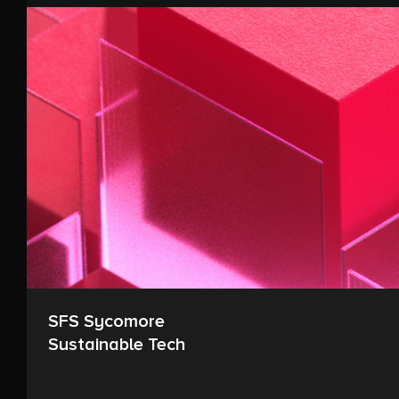
SFS Sycomore
Sustainable Tech