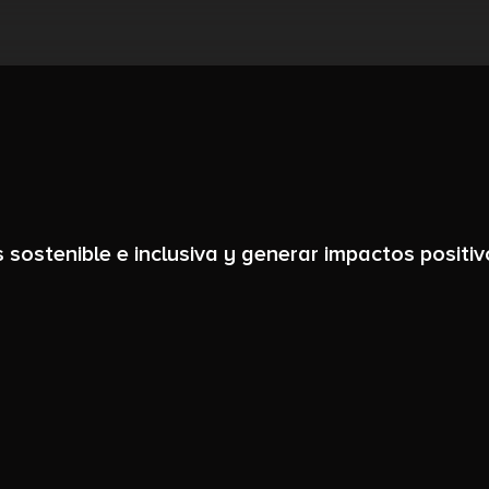
sostenible e inclusiva y generar impactos positiv