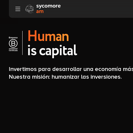
Ir al contenido
Human
is capital
Invertimos para desarrollar una economía más 
Nuestra misión: humanizar las inversiones.