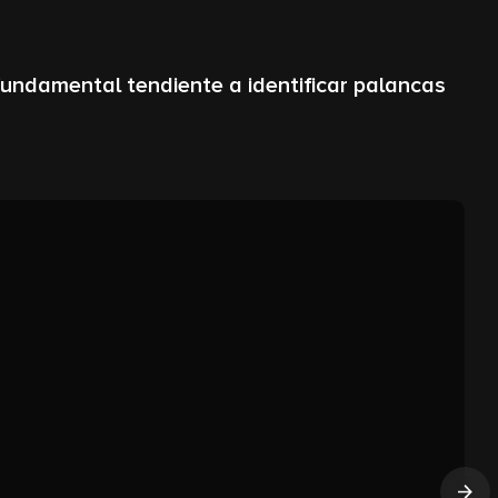
fundamental tendiente a identificar palancas