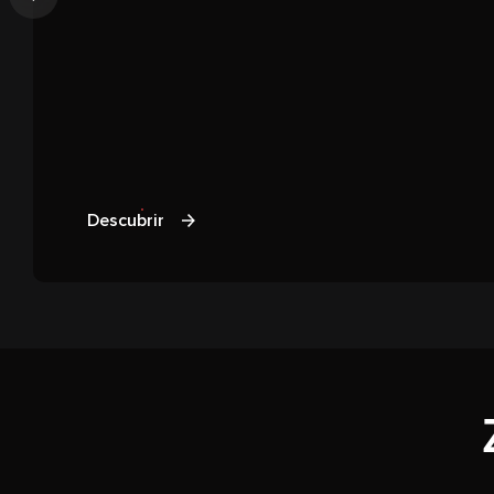
Anterior
Descubrir