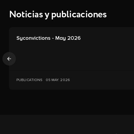
Noticias y publicaciones
Syconvictions - May 2026
Anterior
PUBLICATIONS
05 MAY. 2026