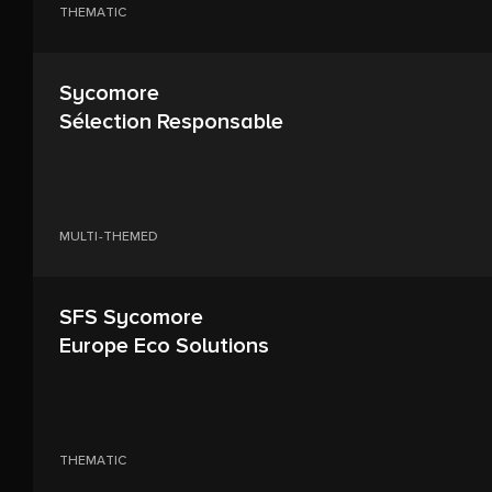
THEMATIC
Sycomore
Sélection Responsable
MULTI-THEMED
SFS Sycomore
Europe Eco Solutions
THEMATIC