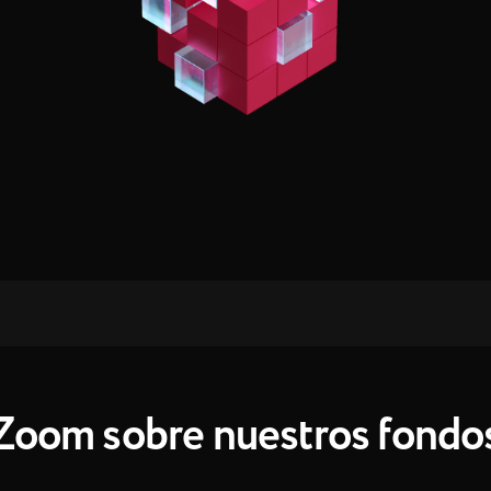
Zoom sobre nuestros fondo