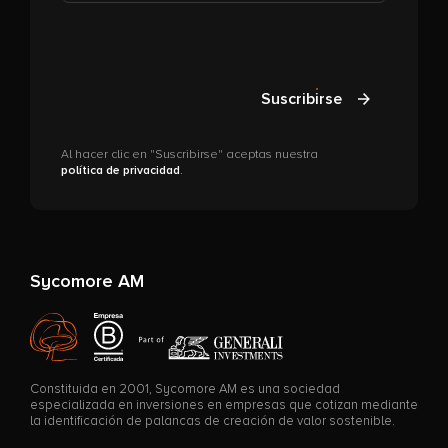
Suscribirse
Al hacer clic en "Suscribirse" aceptas nuestra
política de privacidad
.
Sycomore AM
Constituida en 2001, Sycomore AM es una sociedad
especializada en inversiones en empresas que cotizan mediante
la identificación de palancas de creación de valor sostenible.