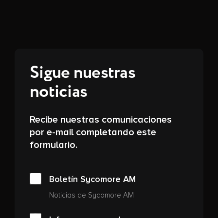
Sigue nuestras
noticias
Recibe nuestras comunicaciones
por e-mail completando este
formulario.
Boletín Sycomore AM
Noticias de Sycomore AM