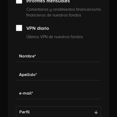
Informes mensuales
Comentarios y rendimientos financieros/no
financieros de nuestros fondos
VPN diario
Últimos VPN de nuestros fondos
Nombre
Apellido
e-mail
Perfil