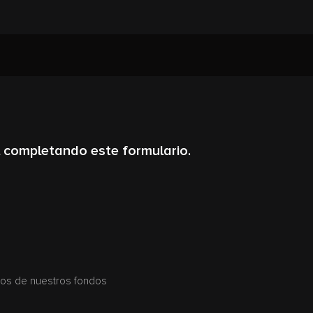
 completando este formulario.
eros de nuestros fondos