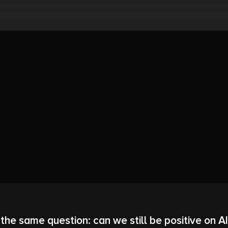
he same question: can we still be positive on A