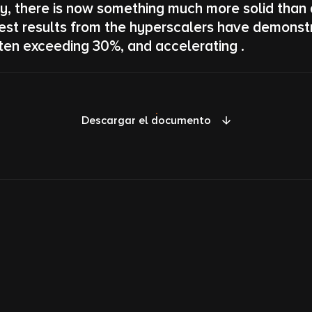
y, there is now something much more solid than 
st results from the hyperscalers have demonstra
ten exceeding 30%, and accelerating .
Descargar el documento