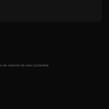
 de creación de valor sostenible.