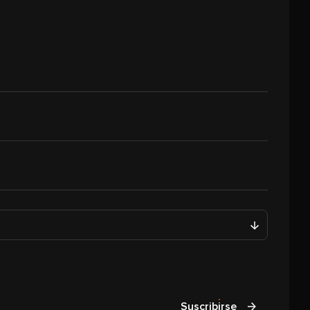
Suscribirse