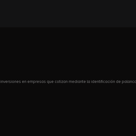
nversiones en empresas que cotizan mediante la identificación de palancas