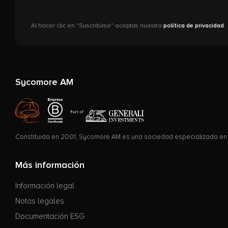
Al hacer clic en "Suscribirse" aceptas nuestra
política de privacidad
.
Sycomore AM
Constituida en 2001, Sycomore AM es una sociedad especializada en i
Más información
Información legal
Notas legales
Documentación ESG