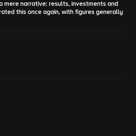
a mere narrative: results, investments and
ted this once again, with figures generally