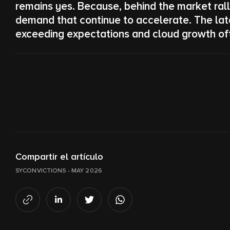
remains yes. Because, behind the market rall
demand that continue to accelerate. The late
exceeding expectations and cloud growth of
Compartir el artículo
SYCONVICTIONS - MAY 2026