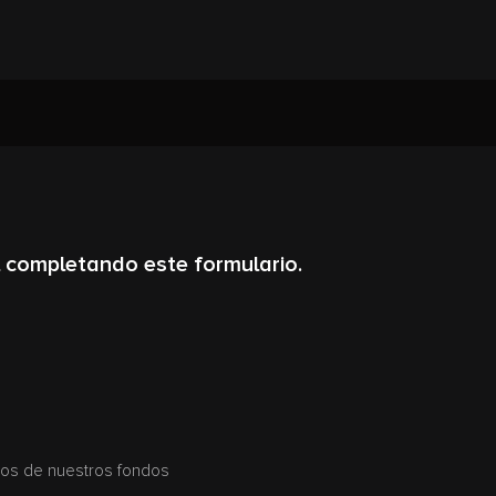
 completando este formulario.
eros de nuestros fondos