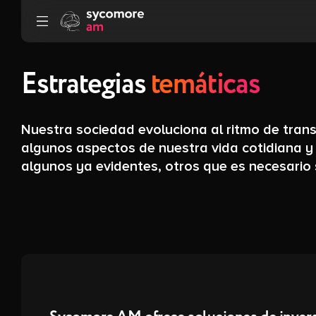
Ir al contenido
Estrategias
temáticas
Nuestra sociedad evoluciona al ritmo de tran
algunos aspectos de nuestra vida cotidiana y
algunos ya evidentes, otros que es necesario 