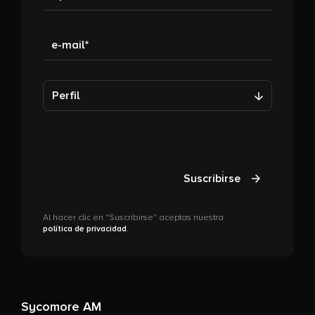
e-mail
Perfil
Suscribirse
Al hacer clic en "Suscribirse" aceptas nuestra
política de privacidad
.
Sycomore AM