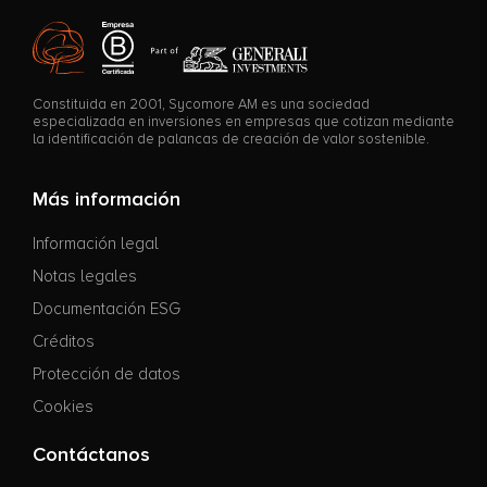
Constituida en 2001, Sycomore AM es una sociedad
especializada en inversiones en empresas que cotizan mediante
la identificación de palancas de creación de valor sostenible.
Más información
Información legal
Notas legales
Documentación ESG
Créditos
Protección de datos
Cookies
Contáctanos