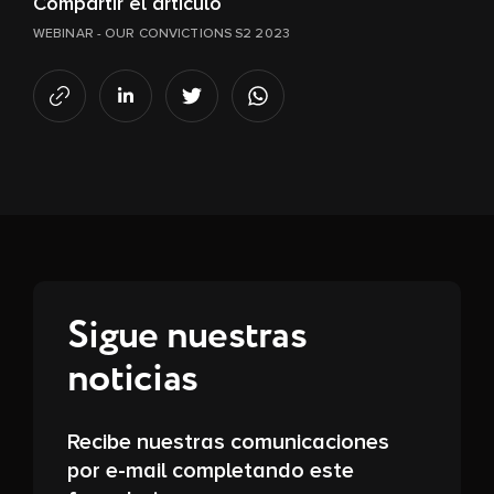
Compartir el artículo
WEBINAR - OUR CONVICTIONS S2 2023
Sigue nuestras
noticias
Recibe nuestras comunicaciones
por e-mail completando este