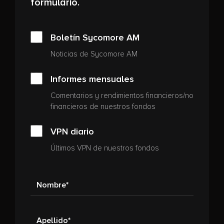
formulario.
Boletín Sycomore AM
Noticias de Sycomore AM
Informes mensuales
Comentarios y rendimientos financieros/no
financieros de nuestros fondos
VPN diario
Últimos VPN de nuestros fondos
Nombre
Apellido