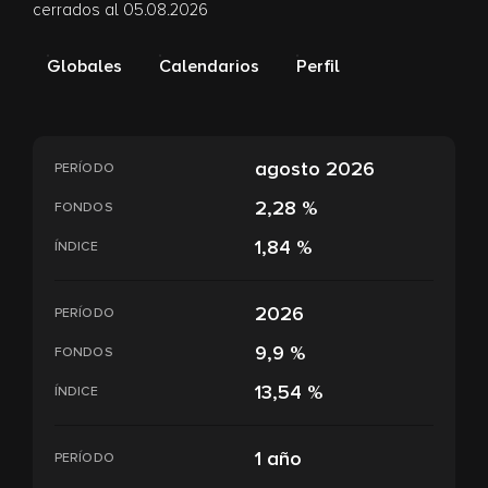
cerrados al 05.08.2026
Globales
Calendarios
Perfil
agosto 2026
PERÍODO
2,28 %
FONDOS
1,84 %
ÍNDICE
2026
PERÍODO
9,9 %
FONDOS
13,54 %
ÍNDICE
1 año
PERÍODO