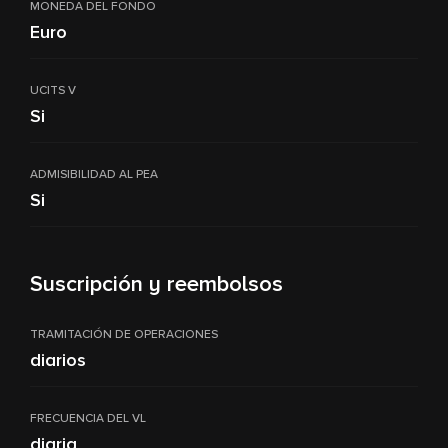
MONEDA DEL FONDO
Euro
UCITS V
Si
ADMISIBILIDAD AL PEA
Si
Suscripción y reembolsos
TRAMITACIÓN DE OPERACIONES
diarios
FRECUENCIA DEL VL
diaria