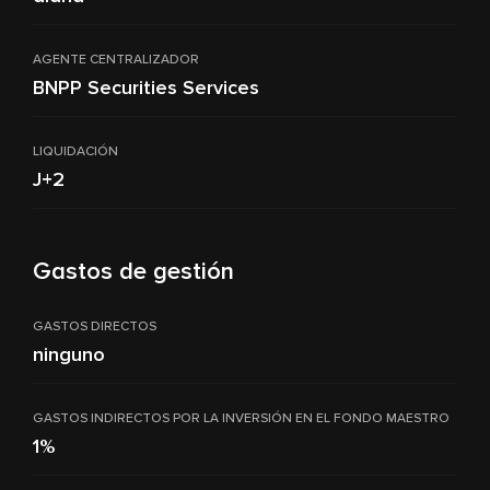
AGENTE CENTRALIZADOR
BNPP Securities Services
LIQUIDACIÓN
J+2
Gastos de gestión
GASTOS DIRECTOS
ninguno
GASTOS INDIRECTOS POR LA INVERSIÓN EN EL FONDO MAESTRO
1%