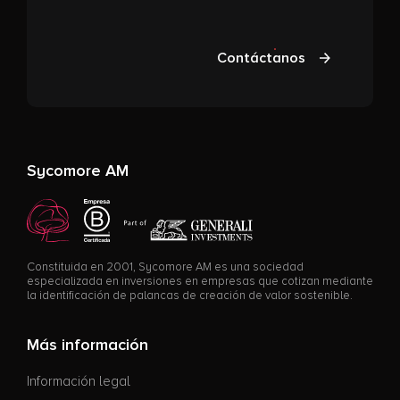
Contáctanos
Sycomore AM
Constituida en 2001, Sycomore AM es una sociedad
especializada en inversiones en empresas que cotizan mediante
la identificación de palancas de creación de valor sostenible.
Más información
Información legal