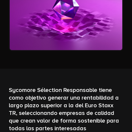
Sycomore Sélection Responsable tiene
como objetivo generar una rentabilidad a
largo plazo superior a la del Euro Stoxx
TR, seleccionando empresas de calidad
que crean valor de forma sostenible para
todas las partes interesadas