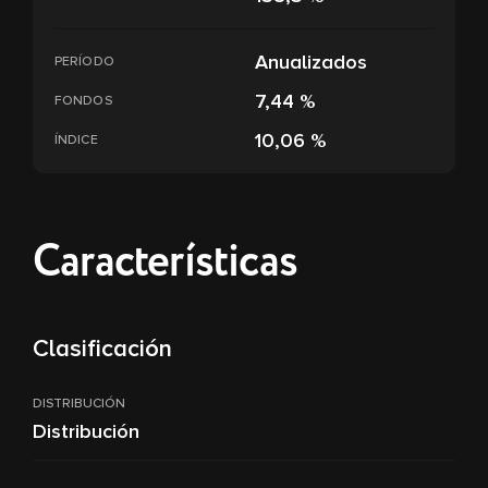
Anualizados
PERÍODO
7,44 %
FONDOS
10,06 %
ÍNDICE
Características
Clasificación
DISTRIBUCIÓN
Distribución