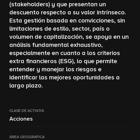
(stakeholders) y que presentan un
descuento respecto a su valor intrínseco.
Esta gestión basada en convicciones, sin
limitaciones de estilo, sector, país o
volumen de capitalización, se apoya en un
análisis fundamental exhaustivo,
especialmente en cuanto a los criterios
extra financieros (ESG), lo que permite
entender y manejar los riesgos e
identificar las mejores oportunidades a
largo plazo.
CLASE DE ACTIVOS
Acciones
ÁREA GEOGRÁFICA