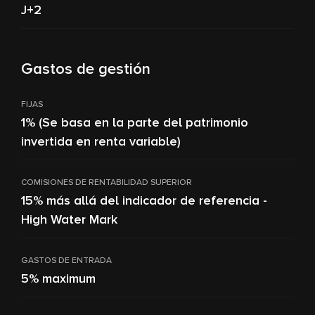
J+2
Gastos de gestión
FIJAS
1% (Se basa en la parte del patrimonio
invertida en renta variable)
COMISIONES DE RENTABILIDAD SUPERIOR
15% más allá del indicador de referencia -
High Water Mark
GASTOS DE ENTRADA
5% maximum