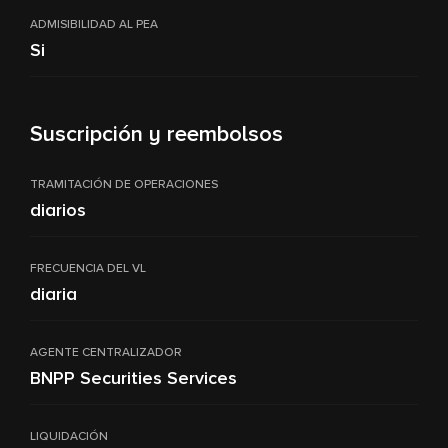
ADMISIBILIDAD AL PEA
Si
Suscripción y reembolsos
TRAMITACIÓN DE OPERACIONES
diarios
FRECUENCIA DEL VL
diaria
AGENTE CENTRALIZADOR
BNPP Securities Services
LIQUIDACIÓN