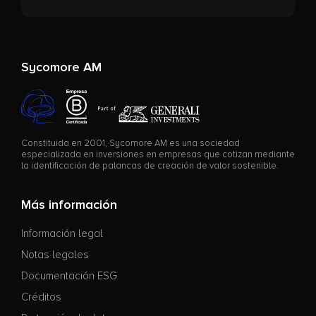
Sycomore AM
Constituida en 2001, Sycomore AM es una sociedad
especializada en inversiones en empresas que cotizan mediante
la identificación de palancas de creación de valor sostenible.
Más información
Información legal
Notas legales
Documentación ESG
Créditos