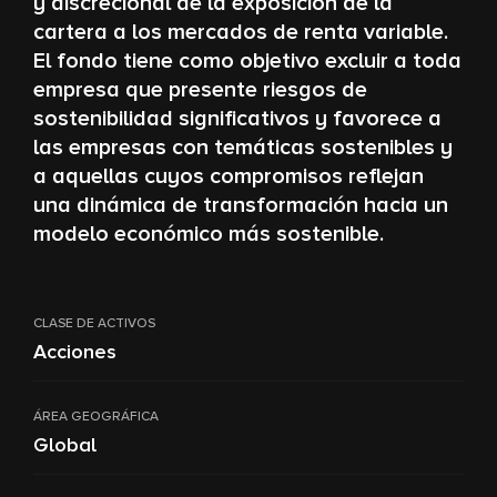
y discrecional de la exposición de la
cartera a los mercados de renta variable.
El fondo tiene como objetivo excluir a toda
empresa que presente riesgos de
sostenibilidad significativos y favorece a
las empresas con temáticas sostenibles y
a aquellas cuyos compromisos reflejan
una dinámica de transformación hacia un
modelo económico más sostenible.
CLASE DE ACTIVOS
Acciones
ÁREA GEOGRÁFICA
Global