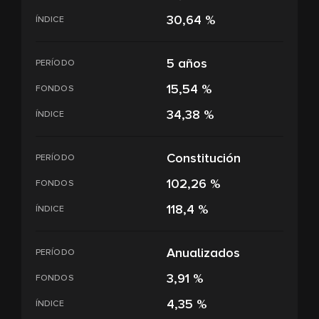
30,64 %
ÍNDICE
5 años
PERÍODO
15,54 %
FONDOS
34,38 %
ÍNDICE
Constitución
PERÍODO
102,26 %
FONDOS
118,4 %
ÍNDICE
Anualizados
PERÍODO
3,91 %
FONDOS
4,35 %
ÍNDICE