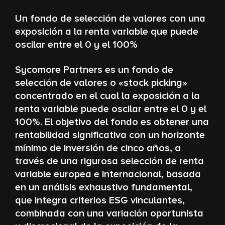
Un fondo de selección de valores con una
exposición a la renta variable que puede
oscilar entre el 0 y el 100%
Sycomore Partners es un fondo de
selección de valores o «stock picking»
concentrado en el cual la exposición a la
renta variable puede oscilar entre el 0 y el
100%. El objetivo del fondo es obtener una
rentabilidad significativa con un horizonte
mínimo de inversión de cinco años, a
través de una rigurosa selección de renta
variable europea e internacional, basada
en un análisis exhaustivo fundamental,
que integra criterios ESG vinculantes,
combinada con una variación oportunista