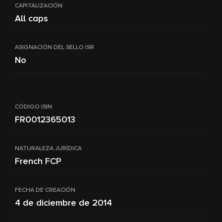
CAPITALIZACIÓN
All caps
ASIGNACIÓN DEL SELLO ISR
No
CÓDIGO ISIN
FR0012365013
NATURALEZA JURÍDICA
French FCP
FECHA DE CREACIÓN
4 de diciembre de 2014