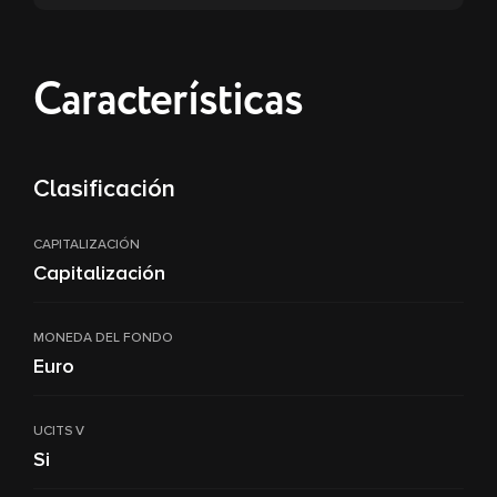
Características
Clasificación
CAPITALIZACIÓN
Capitalización
MONEDA DEL FONDO
Euro
UCITS V
Si