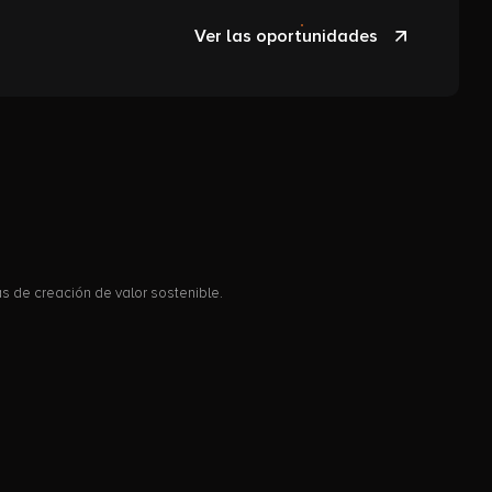
Ver las oportunidades
 de creación de valor sostenible.