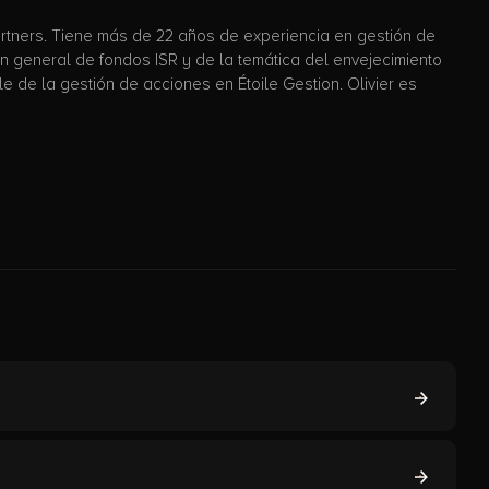
rtners. Tiene más de 22 años de experiencia en gestión de
n general de fondos ISR y de la temática del envejecimiento
 de la gestión de acciones en Étoile Gestion. Olivier es