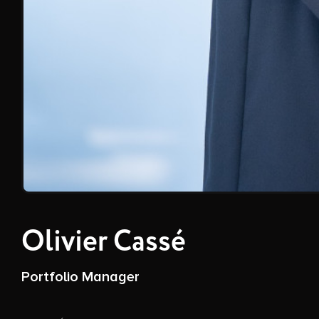
Olivier Cassé
Portfolio Manager