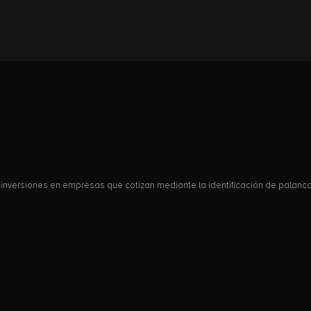
nversiones en empresas que cotizan mediante la identificación de palancas