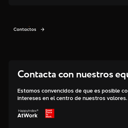
Contactos
Contacta con nuestros eq
Estamos convencidos de que es posible conc
intereses en el centro de nuestros valores.