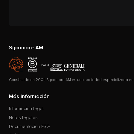
Sycomore AM
Constituida en 2001, Sycomore AM es una sociedad especializada en i
Más información
Información legal
Notas legales
Documentación ESG