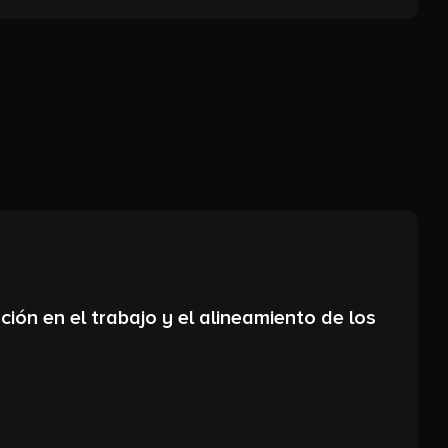
ión en el trabajo y el alineamiento de los