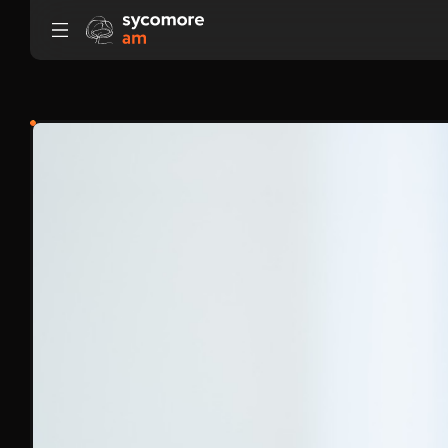
Ir al contenido