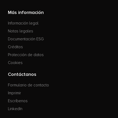
Más información
Información legal
Notas legales
Documentación ESG
Créditos
Protección de datos
Cookies
Contáctanos
Formulario de contacto
Imprimir
Escríbenos
LinkedIn