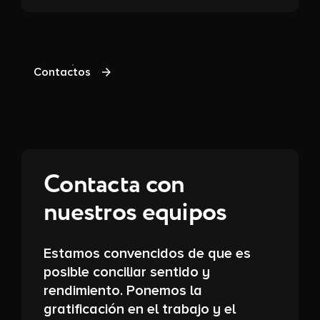
Contactos
Contacta con
nuestros equipos
Estamos convencidos de que es
posible conciliar sentido y
rendimiento. Ponemos la
gratificación en el trabajo y el