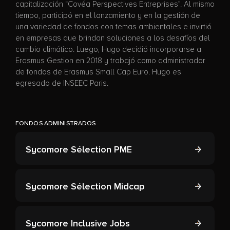
capitalización “Covéa Perspectives Entreprises”. Al mismo
tiempo, participó en el lanzamiento y en la gestión de
una variedad de fondos con temas ambientales e invirtió
en empresas que brindan soluciones a los desafíos del
cambio climático. Luego, Hugo decidió incorporarse a
Erasmus Gestion en 2018 y trabajó como administrador
de fondos de Erasmus Small Cap Euro. Hugo es
egresado de INSEEC Paris.
FONDOS ADMINISTRADOS
Sycomore Sélection PME
Sycomore Sélection Midcap
Sycomore Inclusive Jobs