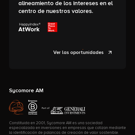
alineamiento de los intereses en el
centro de nuestros valores.
Ver las oportunidades
Sycomore AM
Constituida en 2001, Sycomore AM es una sociedad
especializada en inversiones en empresas que cotizan mediante
la identificación de palancas de creación de valor sostenible.