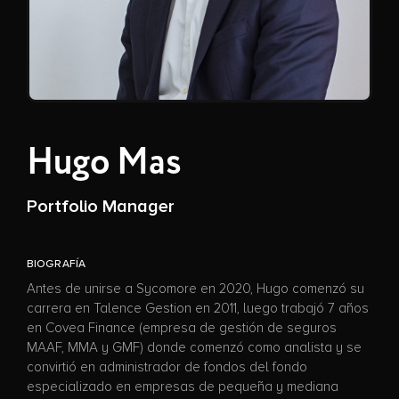
Hugo Mas
Portfolio Manager
BIOGRAFÍA
Antes de unirse a Sycomore en 2020, Hugo comenzó su
carrera en Talence Gestion en 2011, luego trabajó 7 años
en Covea Finance (empresa de gestión de seguros
MAAF, MMA y GMF) donde comenzó como analista y se
convirtió en administrador de fondos del fondo
especializado en empresas de pequeña y mediana